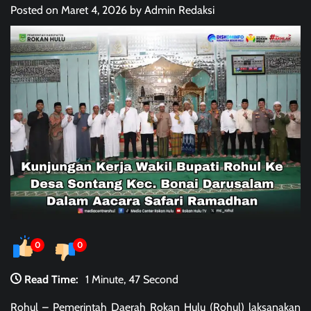
Posted on
Maret 4, 2026
by
Admin Redaksi
0
0
Read Time:
1 Minute, 47 Second
Rohul – Pemerintah Daerah Rokan Hulu (Rohul) laksanakan