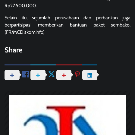
Rp27.500.000.
Selain itu, sejumlah perusahaan dan perbankan juga
berpartisipasi memberikan bantuan paket sembako.
(FR/MCDiskominfo)
Share