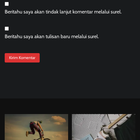
Beritahu saya akan tindak lanjut komentar melalui surel.
Beritahu saya akan tulisan baru melalui surel.