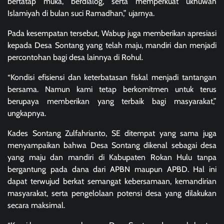
bertatap muka, berdialog, serta memperkuat ukhuwah
Islamiyah di bulan suci Ramadhan,” ujarnya.
Pada kesempatan tersebut, Wabup juga memberikan apresiasi
kepada Desa Sontang yang telah maju, mandiri dan menjadi
percontohan bagi desa lainnya di Rohul.
“Kondisi efisiensi dan keterbatasan fiskal menjadi tantangan
bersama. Namun kami tetap berkomitmen untuk terus
berupaya memberikan yang terbaik bagi masyarakat,”
ungkapnya.
Kades Sontang Zulfahrianto, SE ditempat yang sama juga
menyampaikan bahwa Desa Sontang dikenal sebagai desa
yang maju dan mandiri di Kabupaten Rokan Hulu tanpa
bergantung pada dana dari APBN maupun APBD. Hal ini
dapat terwujud berkat semangat kebersamaan, kemandirian
masyarakat, serta pengelolaan potensi desa yang dilakukan
secara maksimal.