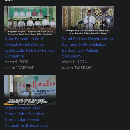
Safari Ramadhan Ke-6
Safari Di Batas Negeri, Wabup
Pemkab Rohul, Wabup
Syafaruddin Poti Salurkan
Syafaruddin Poti Ajak Perkuat
Bantuan Dan Perkuat
Silaturahmi
Silaturahmi
Maret 9, 2026
Maret 11, 2026
dalam "DAERAH"
dalam "DAERAH"
Safari Ramadan 1447 H,
Pemda Rohul Serahkan
Bantuan dan Pererat
Silaturahmi di Kecamatan