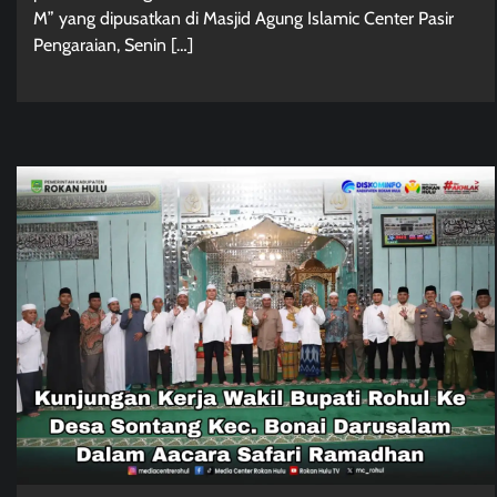
M” yang dipusatkan di Masjid Agung Islamic Center Pasir
Pengaraian, Senin […]