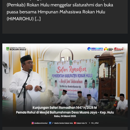
(Pemkab) Rokan Hulu menggelar silaturahmi dan buka
puasa bersama Himpunan Mahasiswa Rokan Hulu
(HIMAROHU) […]