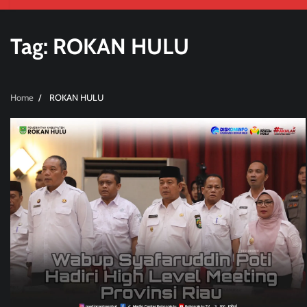
Tag:
ROKAN HULU
Home
ROKAN HULU