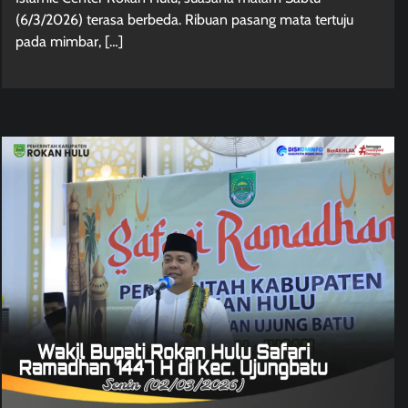
(6/3/2026) terasa berbeda. Ribuan pasang mata tertuju
pada mimbar, […]