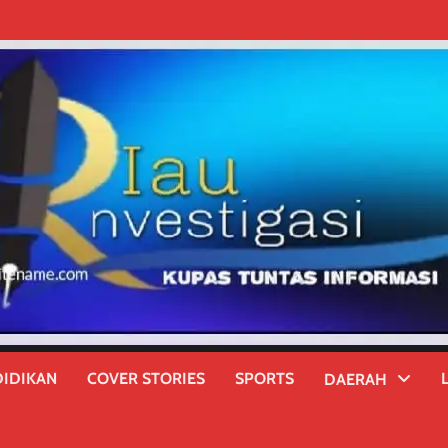
IDIKAN
COVER STORIES
SPORTS
DAERAH