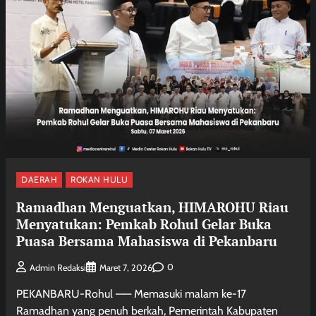
DAERAH
ROKAN HULU
Ramadhan Menguatkan, HIMAROHU Riau
Menyatukan: Pemkab Rohul Gelar Buka
Puasa Bersama Mahasiswa di Pekanbaru
0
Admin Redaksi
Maret 7, 2026
PEKANBARU-Rohul —— Memasuki malam ke-17
Ramadhan yang penuh berkah, Pemerintah Kabupaten