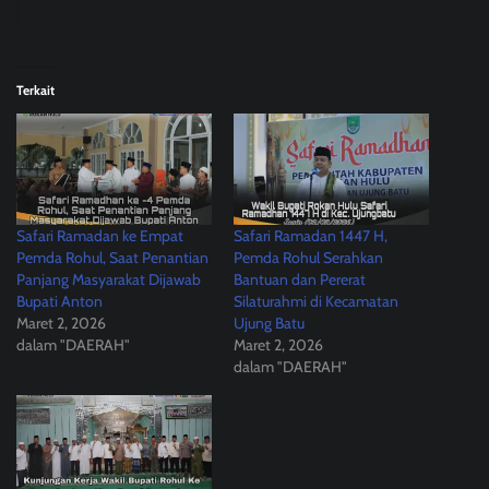
Terkait
Safari Ramadan ke Empat
Safari Ramadan 1447 H,
Pemda Rohul, Saat Penantian
Pemda Rohul Serahkan
Panjang Masyarakat Dijawab
Bantuan dan Pererat
Bupati Anton
Silaturahmi di Kecamatan
Maret 2, 2026
Ujung Batu
dalam "DAERAH"
Maret 2, 2026
dalam "DAERAH"