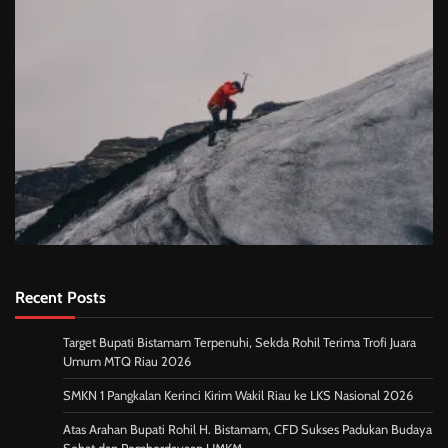
Recent Posts
Target Bupati Bistamam Terpenuhi, Sekda Rohil Terima Trofi Juara
Umum MTQ Riau 2026
SMKN 1 Pangkalan Kerinci Kirim Wakil Riau ke LKS Nasional 2026
Atas Arahan Bupati Rohil H. Bistamam, CFD Sukses Padukan Budaya