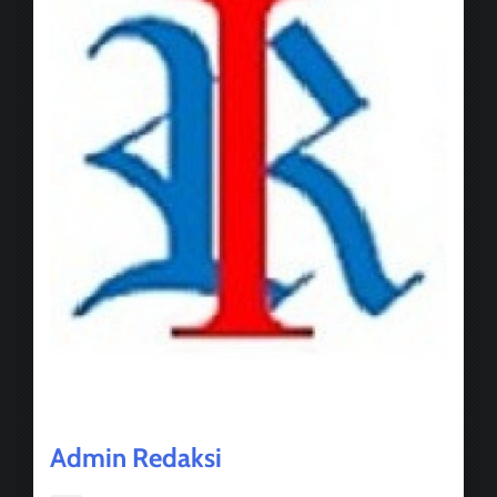
About Post Author
Admin Redaksi