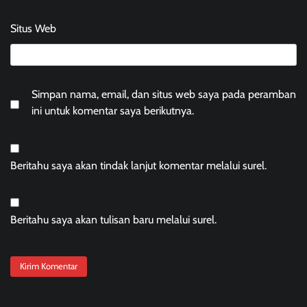
Situs Web
Simpan nama, email, dan situs web saya pada peramban
ini untuk komentar saya berikutnya.
Beritahu saya akan tindak lanjut komentar melalui surel.
Beritahu saya akan tulisan baru melalui surel.