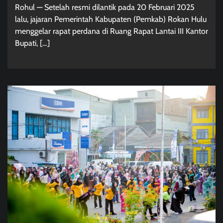
Rohul — Setelah resmi dilantik pada 20 Februari 2025
lalu, jajaran Pemerintah Kabupaten (Pemkab) Rokan Hulu
menggelar rapat perdana di Ruang Rapat Lantai III Kantor
Bupati, […]