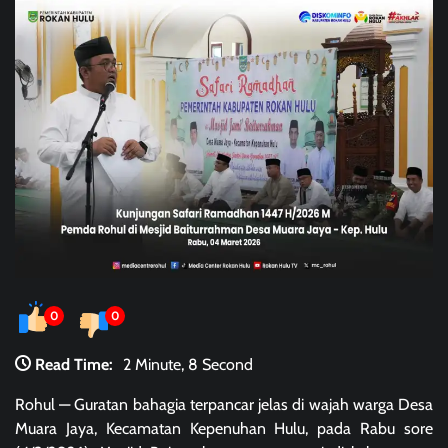
0
0
Read Time:
2 Minute, 8 Second
Rohul — Guratan bahagia terpancar jelas di wajah warga Desa
Muara Jaya, Kecamatan Kepenuhan Hulu, pada Rabu sore