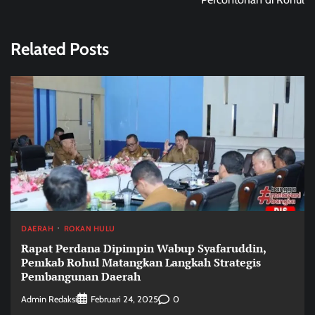
Related Posts
DAERAH
ROKAN HULU
Rapat Perdana Dipimpin Wabup Syafaruddin,
Pemkab Rohul Matangkan Langkah Strategis
Pembangunan Daerah
Admin Redaksi
0
Februari 24, 2025