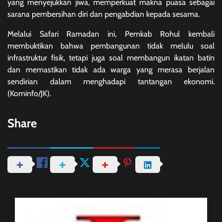
yang menyejukkan jiwa, memperkuat makna puasa sebagai
sarana pembersihan diri dan pengabdian kepada sesama.
Melalui Safari Ramadan ini, Pemkab Rohul kembali
membuktikan bahwa pembangunan tidak melulu soal
infrastruktur fisik, tetapi juga soal membangun ikatan batin
dan memastikan tidak ada warga yang merasa berjalan
sendirian dalam menghadapi tantangan ekonomi.
(Kominfo/JK).
Share