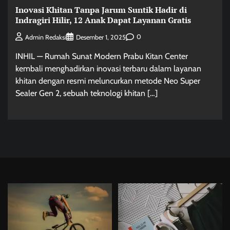
Inovasi Khitan Tanpa Jarum Suntik Hadir di
Indragiri Hilir, 12 Anak Dapat Layanan Gratis
0
Admin Redaksi
Desember 1, 2025
INHIL — Rumah Sunat Modern Prabu Kitan Center
kembali menghadirkan inovasi terbaru dalam layanan
khitan dengan resmi meluncurkan metode Neo Super
Sealer Gen 2, sebuah teknologi khitan […]