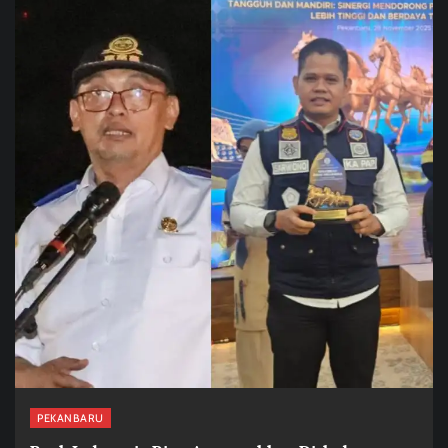
PEKANBARU