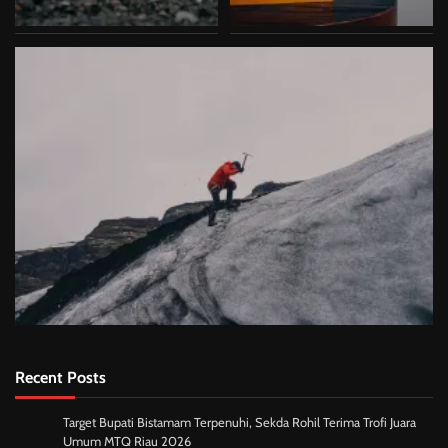
Recent Posts
Target Bupati Bistamam Terpenuhi, Sekda Rohil Terima Trofi Juara
Umum MTQ Riau 2026