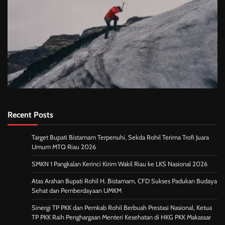
Recent Posts
Target Bupati Bistamam Terpenuhi, Sekda Rohil Terima Trofi Juara
Umum MTQ Riau 2026
SMKN 1 Pangkalan Kerinci Kirim Wakil Riau ke LKS Nasional 2026
Atas Arahan Bupati Rohil H. Bistamam, CFD Sukses Padukan Budaya
Sehat dan Pemberdayaan UMKM
Sinergi TP PKK dan Pemkab Rohil Berbuah Prestasi Nasional, Ketua
TP PKK Raih Penghargaan Menteri Kesehatan di HKG PKK Makassar