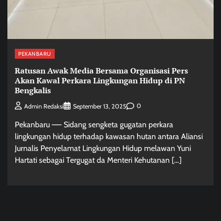
PEKANBARU
Ratusan Awak Media Bersama Organisasi Pers
Akan Kawal Perkara Lingkungan Hidup di PN
Bengkalis
0
Admin Redaksi
September 13, 2025
Pekanbaru —– Sidang sengketa gugatan perkara
lingkungan hidup terhadap kawasan hutan antara Aliansi
Jurnalis Penyelamat Lingkungan Hidup melawan Yuni
Hartati sebagai Tergugat da Menteri Kehutanan […]