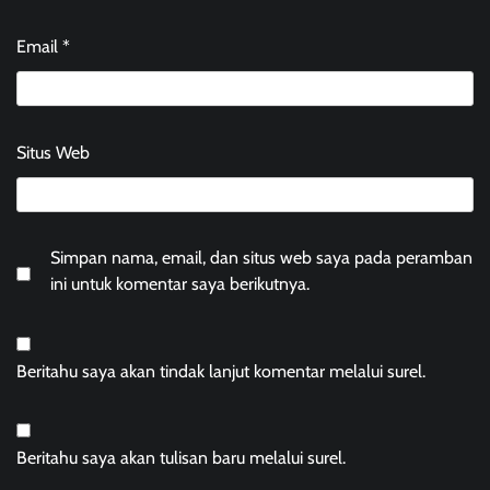
Email
*
Situs Web
Simpan nama, email, dan situs web saya pada peramban
ini untuk komentar saya berikutnya.
Beritahu saya akan tindak lanjut komentar melalui surel.
Beritahu saya akan tulisan baru melalui surel.