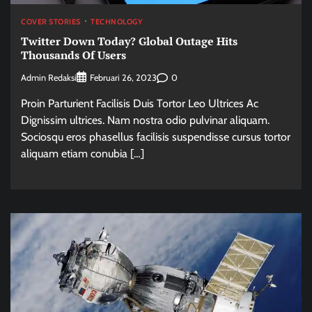
COVER STORIES
TECHNOLOGY
Twitter Down Today? Global Outage Hits
Thousands Of Users
Admin Redaksi
0
Februari 26, 2023
Proin Parturient Facilisis Duis Tortor Leo Ultrices Ac
Dignissim ultrices. Nam nostra odio pulvinar aliquam.
Sociosqu eros phasellus facilisis suspendisse cursus tortor
aliquam etiam conubia […]