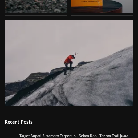
Recent Posts
Target Bupati Bistamam Terpenuhi, Sekda Rohil Terima Trofi Juara