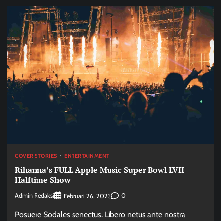
COVER STORIES
ENTERTAINMENT
Rihanna’s FULL Apple Music Super Bowl LVII
Halftime Show
Admin Redaksi
0
Februari 26, 2023
Posuere Sodales senectus. Libero netus ante nostra