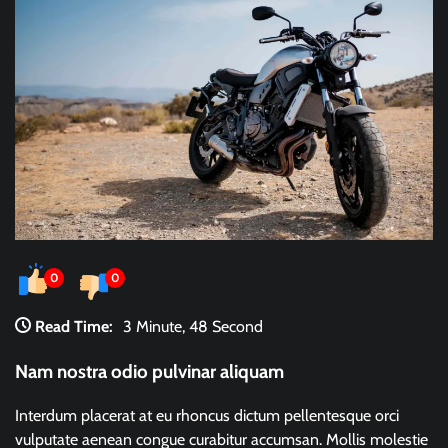
0
0
Read Time:
3 Minute, 48 Second
Nam nostra odio pulvinar aliquam
Interdum placerat at eu rhoncus dictum pellentesque orci
vulputate aenean congue curabitur accumsan. Mollis molestie