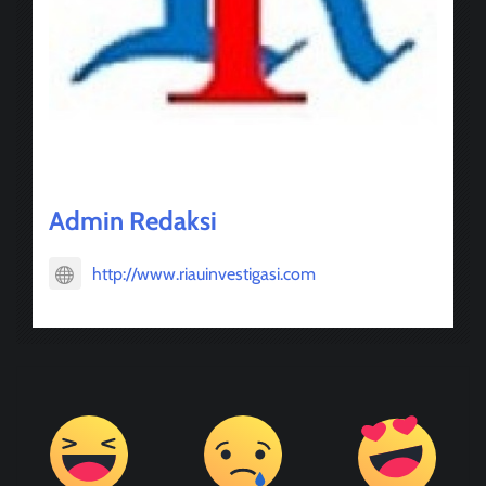
About Post Author
Admin Redaksi
http://www.riauinvestigasi.com