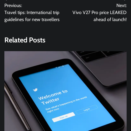
Previous:
Next:
pos
Travel tips: International trip
Vivo V27 Pro price LEAKED
guidelines for new travellers
ahead of launch!
Related Posts