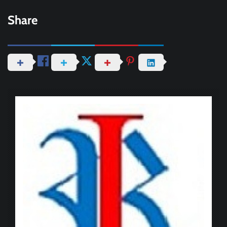
Share