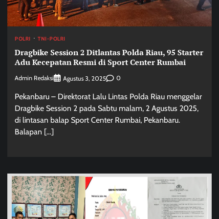
POLRI
TNI-POLRI
Dragbike Session 2 Ditlantas Polda Riau, 95 Starter
Adu Kecepatan Resmi di Sport Center Rumbai
Admin Redaksi
0
Agustus 3, 2025
Pekanbaru – Direktorat Lalu Lintas Polda Riau menggelar
Dragbike Session 2 pada Sabtu malam, 2 Agustus 2025,
di lintasan balap Sport Center Rumbai, Pekanbaru.
Balapan […]