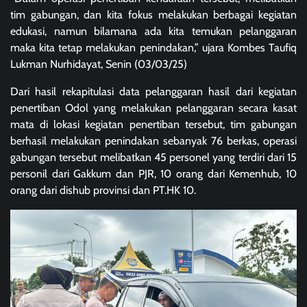
tim gabungan, dan kita fokus melakukan berbagai kegiatan
edukasi, namun bilamana ada kita temukan pelanggaran
maka kita tetap melakukan penindakan,” ujara Kombes Taufiq
Lukman Nurhidayat, Senin (03/03/25)
Dari hasil rekapitulasi data pelanggaran hasil dari kegiatan
penertiban Odol yang melakukan pelanggaran secara kasat
mata di lokasi kegiatan penertiban tersebut, tim gabungan
berhasil melakukan penindakan sebanyak 76 berkas, operasi
gabungan tersebut melibatkan 45 personel yang terdiri dari 15
personil dari Gakkum dan PJR, 10 orang dari Kemenhub, 10
orang dari dishub provinsi dan PT.HK 10.