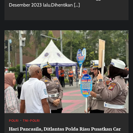
Desember 2023 lalu.Dihentikan […]
POLRI
TNI-POLRI
Hari Pancasila, Ditlantas Polda Riau Pusatkan Car