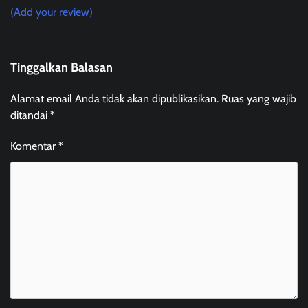
(Add your review)
Tinggalkan Balasan
Alamat email Anda tidak akan dipublikasikan.
Ruas yang wajib
ditandai
*
Komentar
*