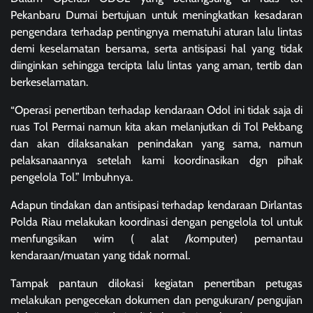
Pekanbaru Dumai bertujuan untuk meningkatkan kesadaran
pengendara terhadap pentingnya mematuhi aturan lalu lintas
demi keselamatan bersama, serta antisipasi hal yang tidak
diinginkan sehingga tercipta lalu lintas yang aman, tertib dan
berkeselamatan.
“Operasi penertiban terhadap kendaraan Odol ini tidak saja di
ruas Tol Permai namun kita akan melanjutkan di Tol Pekbang
dan akan dilaksanakan penindakan yang sama, namun
pelaksanaannya setelah kami koordinasikan dgn pihak
pengelola Tol.” Imbuhnya.
Adapun tindakan dan antisipasi terhadap kendaraan Dirlantas
Polda Riau melakukan koordinasi dengan pengelola tol untuk
menfungsikan wim ( alat /komputer) pemantau
kendaraan/muatan yang tidak normal.
Tampak pantaun dilokasi kegiatan penertiban petugas
melakukan pengecekan dokumen dan pengukuran/ pengujian