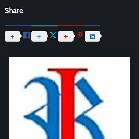
Share