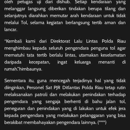
oleh petugas uji dari dishub. Setiap kendaraan yang
melanggar langsung diberikan tindakan berupa tilang dan
selanjutnya diarahkan memutar arah kendaraan untuk tidak
melalui Tol, selama kegiatan berlangsung tertib aman dan
lancar.
“Kembali kami dari Direktorat Lalu Lintas Polda Riau
menghimbau kepada seluruh pengendara penguna tol agar
mematuhi tata tertib berlalu lintas, utamakan keselamatan
daripada kecepatan, ingat keluarga menanti di
rumah.”himbaunya.
Sementara itu, guna mencegah terjadinya hal yang tidak
diinginkan, Personel Sat PJR Ditlantas Polda Riau tetap rutin
melaksanakan patroli dan melakukan penindakan terhadap
pengendara yang sengaja berhenti di bahu jalan tol,
peneguran dan penindakan yang di lakukan untuk efek jera
kepada pengendara yang melakukan pelanggaran yang bisa
berakibat membahayakan pengendara lainnya. (***)