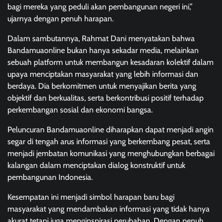
bagi mereka yang peduli akan pembangunan negeri ini,”
ujarnya dengan penuh harapan.
Dalam sambutannya, Rahmat Dani menyatakan bahwa
Bandamuaonline bukan hanya sekadar media, melainkan
sebuah platform untuk membangun kesadaran kolektif dalam
upaya menciptakan masyarakat yang lebih informasi dan
berdaya. Dia berkomitmen untuk menyajikan berita yang
objektif dan berkualitas, serta berkontribusi positif terhadap
perkembangan sosial dan ekonomi bangsa.
Peluncuran Bandamuaonline diharapkan dapat menjadi angin
segar di tengah arus informasi yang berkembang pesat, serta
menjadi jembatan komunikasi yang menghubungkan berbagai
kalangan dalam menciptakan dialog konstruktif untuk
pembangunan Indonesia.
Kesempatan ini menjadi simbol harapan baru bagi
masyarakat yang mendambakan informasi yang tidak hanya
akurat tetapi juga menginspirasi perubahan. Dengan penuh