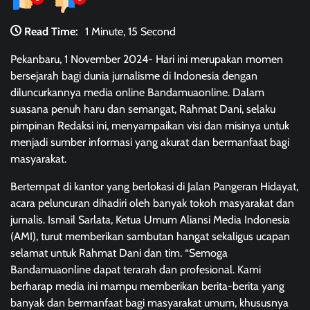
Read Time:
1 Minute, 15 Second
Pekanbaru, 1 November 2024- Hari ini merupakan momen
bersejarah bagi dunia jurnalisme di Indonesia dengan
diluncurkannya media online Bandamuaonline. Dalam
suasana penuh haru dan semangat, Rahmat Dani, selaku
pimpinan Redaksi ini, menyampaikan visi dan misinya untuk
menjadi sumber informasi yang akurat dan bermanfaat bagi
masyarakat.
Bertempat di kantor yang berlokasi di Jalan Pangeran Hidayat,
acara peluncuran dihadiri oleh banyak tokoh masyarakat dan
jurnalis. Ismail Sarlata, Ketua Umum Aliansi Media Indonesia
(AMI), turut memberikan sambutan hangat sekaligus ucapan
selamat untuk Rahmat Dani dan tim. “Semoga
Bandamuaonline dapat terarah dan profesional. Kami
berharap media ini mampu memberikan berita-berita yang
banyak dan bermanfaat bagi masyarakat umum, khususnya