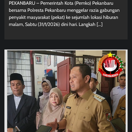
PEKANBARU – Pemerintah Kota (Pemko) Pekanbaru
bersama Polresta Pekanbaru menggelar razia gabungan
penyakit masyarakat (pekat) ke sejumlah lokasi hiburan
malam, Sabtu (31/1/2026) dini hari. Langkah […]