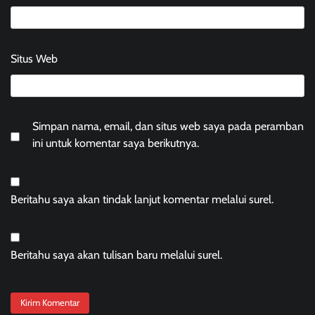
Situs Web
Simpan nama, email, dan situs web saya pada peramban
ini untuk komentar saya berikutnya.
Beritahu saya akan tindak lanjut komentar melalui surel.
Beritahu saya akan tulisan baru melalui surel.