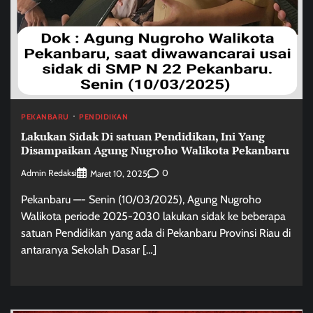
PEKANBARU
PENDIDIKAN
Lakukan Sidak Di satuan Pendidikan, Ini Yang
Disampaikan Agung Nugroho Walikota Pekanbaru
Admin Redaksi
0
Maret 10, 2025
Pekanbaru —- Senin (10/03/2025), Agung Nugroho
Walikota periode 2025-2030 lakukan sidak ke beberapa
satuan Pendidikan yang ada di Pekanbaru Provinsi Riau di
antaranya Sekolah Dasar […]