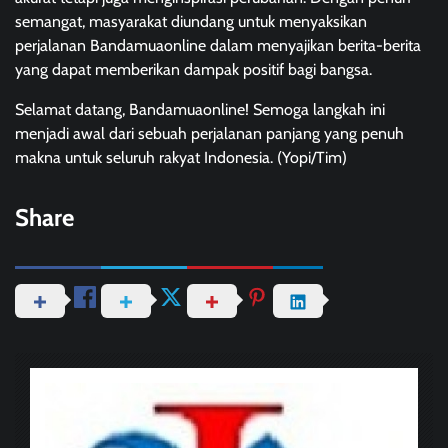
semangat, masyarakat diundang untuk menyaksikan
perjalanan Bandamuaonline dalam menyajikan berita-berita
yang dapat memberikan dampak positif bagi bangsa.
Selamat datang, Bandamuaonline! Semoga langkah ini
menjadi awal dari sebuah perjalanan panjang yang penuh
makna untuk seluruh rakyat Indonesia. (Yopi/Tim)
Share