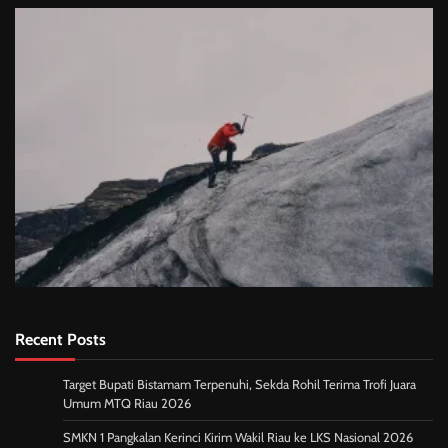
Recent Posts
Target Bupati Bistamam Terpenuhi, Sekda Rohil Terima Trofi Juara
Umum MTQ Riau 2026
SMKN 1 Pangkalan Kerinci Kirim Wakil Riau ke LKS Nasional 2026