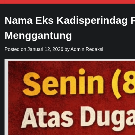
Nama Eks Kadisperindag P
Menggantung
Posted on
Januari 12, 2026
by
Admin Redaksi