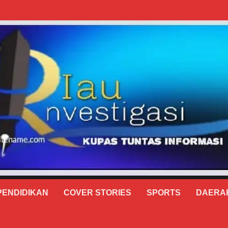
PENDIDIKAN
COVER STORIES
SPORTS
DAERA