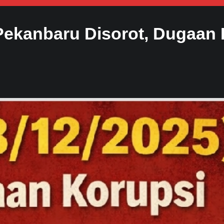
ekanbaru Disorot, Dugaan K