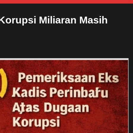
orupsi Miliaran Masih